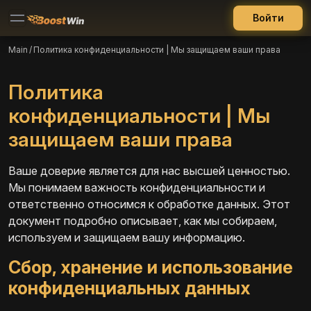
Войти
Main
/
Политика конфиденциальности | Мы защищаем ваши права
Политика
конфиденциальности | Мы
защищаем ваши права
Ваше доверие является для нас высшей ценностью.
Мы понимаем важность конфиденциальности и
ответственно относимся к обработке данных. Этот
документ подробно описывает, как мы собираем,
используем и защищаем вашу информацию.
Сбор, хранение и использование
конфиденциальных данных