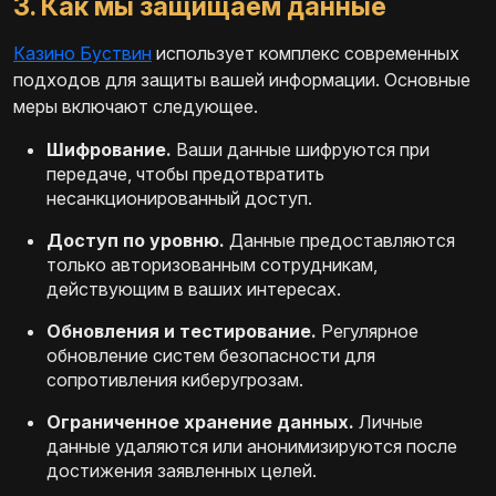
3. Как мы защищаем данные
Казино Буствин
использует комплекс современных
подходов для защиты вашей информации. Основные
меры включают следующее.
Шифрование.
Ваши данные шифруются при
передаче, чтобы предотвратить
несанкционированный доступ.
Доступ по уровню.
Данные предоставляются
только авторизованным сотрудникам,
действующим в ваших интересах.
Обновления и тестирование.
Регулярное
обновление систем безопасности для
сопротивления киберугрозам.
Ограниченное хранение данных.
Личные
данные удаляются или анонимизируются после
достижения заявленных целей.