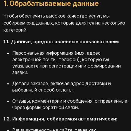
1. Обрабатываемые данные
Чтобы обеспечить высокое качество услуг, мы
собираем ряд данных, которые делятся на несколько
категорий.
1.1. Данные, предоставленные пользователем:
Персональная информация (имя, адрес
электронной почты, телефон), которую вы
указываете при регистрации или формировании
заявки.
Детали заказов, включая адрес доставки и
выбранный способ оплаты.
Отзывы, комментарии и сообщения, отправленные
через формы обратной связи.
1.2. Информация, собираемая автоматически:
Ваша активность на сайте, такая как