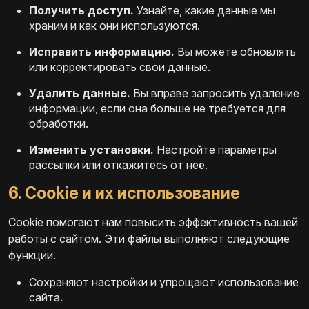
Получить доступ.
Узнайте, какие данные мы
храним и как они используются.
Исправить информацию.
Вы можете обновлять
или корректировать свои данные.
Удалить данные.
Вы вправе запросить удаление
информации, если она больше не требуется для
обработки.
Изменить установки.
Настройте параметры
рассылки или откажитесь от неё.
6. Cookie и их использование
Cookie помогают нам повысить эффективность вашей
работы с сайтом. Эти файлы выполняют следующие
функции.
Сохраняют настройки и упрощают использование
сайта.