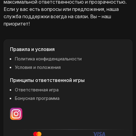
максимальной ответственностью и прозрачностью.
Если у вас есть вопросы или предложения, наша
служба поддержки всегда на связи. Вы – наш
приоритет!
Правила и условия
Политика конфиденциальности
Условия и положения
Принципы ответственной игры
Ответственная игра
Бонусная программа