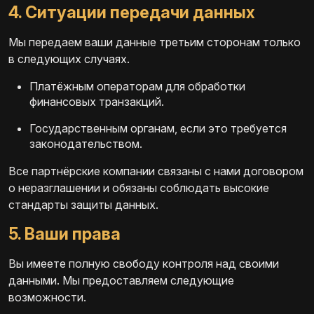
4. Ситуации передачи данных
Мы передаем ваши данные третьим сторонам только
в следующих случаях.
Платёжным операторам для обработки
финансовых транзакций.
Государственным органам, если это требуется
законодательством.
Все партнёрские компании связаны с нами договором
о неразглашении и обязаны соблюдать высокие
стандарты защиты данных.
5. Ваши права
Вы имеете полную свободу контроля над своими
данными. Мы предоставляем следующие
возможности.