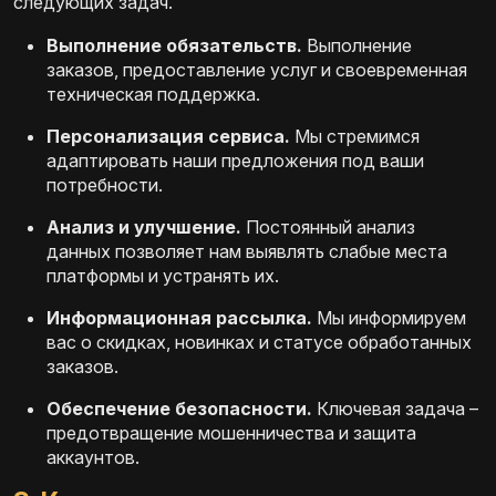
следующих задач.
Выполнение обязательств.
Выполнение
заказов, предоставление услуг и своевременная
техническая поддержка.
Персонализация сервиса.
Мы стремимся
адаптировать наши предложения под ваши
потребности.
Анализ и улучшение.
Постоянный анализ
данных позволяет нам выявлять слабые места
платформы и устранять их.
Информационная рассылка.
Мы информируем
вас о скидках, новинках и статусе обработанных
заказов.
Обеспечение безопасности.
Ключевая задача –
предотвращение мошенничества и защита
аккаунтов.