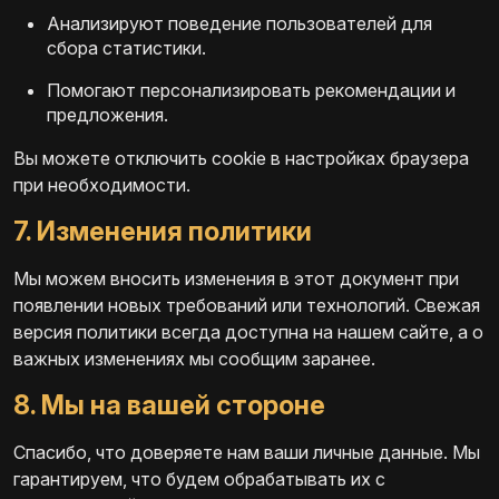
Анализируют поведение пользователей для
сбора статистики.
Помогают персонализировать рекомендации и
предложения.
Вы можете отключить cookie в настройках браузера
при необходимости.
7. Изменения политики
Мы можем вносить изменения в этот документ при
появлении новых требований или технологий. Свежая
версия политики всегда доступна на нашем сайте, а о
важных изменениях мы сообщим заранее.
8. Мы на вашей стороне
Спасибо, что доверяете нам ваши личные данные. Мы
гарантируем, что будем обрабатывать их с