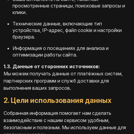
просмотренные страницы, поисковые запросы и
клики.
Технические данные, включающие тип
устройства, IP-адрес, файл cookie и настройки
браузера.
Информация о посещениях для анализа и
оптимизации работы сайта.
1.3. Данные от сторонних источников:
Мы можем получать данные от платёжных систем,
партнерских программ и служб доставки для
выполнения ваших запросов.
2. Цели использования данных
Собранная информация помогает нам сделать
взаимодействие с нашим сервисом удобным,
безопасным и полезным. Мы используем данные для