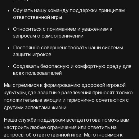
Обучать нашу команду поддержки принципам
ответственной игры
Относиться с пониманием и уважением к
запросам о самоограничении
Постоянно совершенствовать наши системы
защиты игроков
Создавать безопасную и комфортную среду для
всех пользователей
Мы стремимся к формированию здоровой игровой
культуры, где азартные развлечения приносят только
положительные эмоции и гармонично сочетаются с
другими аспектами жизни.
Наша служба поддержки всегда готова помочь вам
настроить любые ограничения или ответить на
вопросы об ответственной игре. Мы относимся к