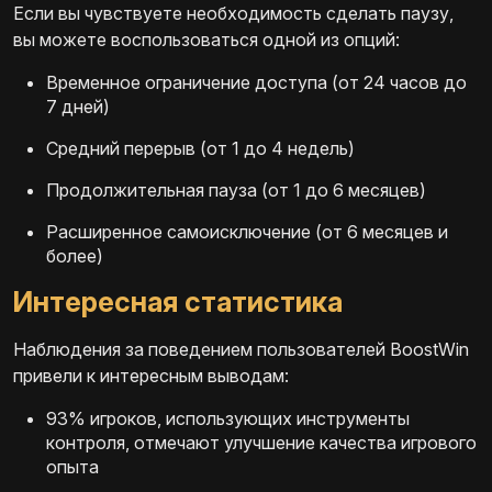
Если вы чувствуете необходимость сделать паузу,
вы можете воспользоваться одной из опций:
Временное ограничение доступа (от 24 часов до
7 дней)
Средний перерыв (от 1 до 4 недель)
Продолжительная пауза (от 1 до 6 месяцев)
Расширенное самоисключение (от 6 месяцев и
более)
Интересная статистика
Наблюдения за поведением пользователей BoostWin
привели к интересным выводам:
93% игроков, использующих инструменты
контроля, отмечают улучшение качества игрового
опыта