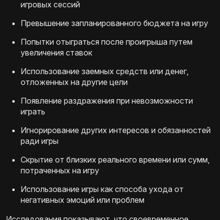
игровых сессий
Превышение запланированного бюджета на игру
Попытки отыграться после проигрыша путем
увеличения ставок
Использование заемных средств или денег,
отложенных на другие цели
Появление раздражения при невозможности
играть
Игнорирование других интересов и обязанностей
ради игры
Скрытие от близких реального времени или сумм,
потраченных на игру
Использование игры как способа ухода от
негативных эмоций или проблем
Исследования показывают, что своевременное